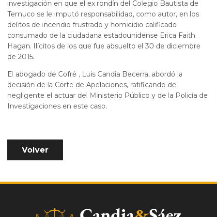
investigación en que el ex rondín del Colegio Bautista de
Temuco se le imputó responsabilidad, como autor, en los
delitos de incendio frustrado y homicidio calificado
consumado de la ciudadana estadounidense Erica Faith
Hagan. Ilícitos de los que fue absuelto el 30 de diciembre
de 2015.
El abogado de Cofré , Luis Candia Becerra, abordó la
decisión de la Corte de Apelaciones, ratificando de
negligente el actuar del Ministerio Público y de la Policía de
Investigaciones en este caso.
Volver