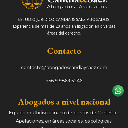
ESTUDIO JURIDICO CANDIA & SAÉZ ABOGADOS.
Experiencia de mas de 20 años en litigación en diversas
áreas del derecho.
Contacto
contacto@abogadoscandiaysaez.com
+56 9 9869 5246
Abogados a nivel nacional
Equipo multidisciplinario de peritos de Cortes de
Apelaciones, en áreas sociales, psicológicas,