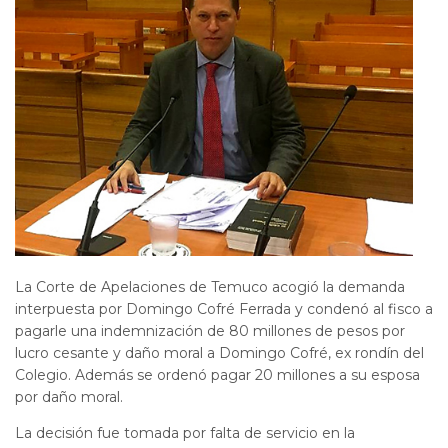
La Corte de Apelaciones de Temuco acogió la demanda
interpuesta por Domingo Cofré Ferrada y condenó al fisco a
pagarle una indemnización de 80 millones de pesos por
lucro cesante y daño moral a Domingo Cofré, ex rondín del
Colegio. Además se ordenó pagar 20 millones a su esposa
por daño moral.
La decisión fue tomada por falta de servicio en la